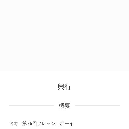
興行
概要
第75回フレッシュボーイ
名前