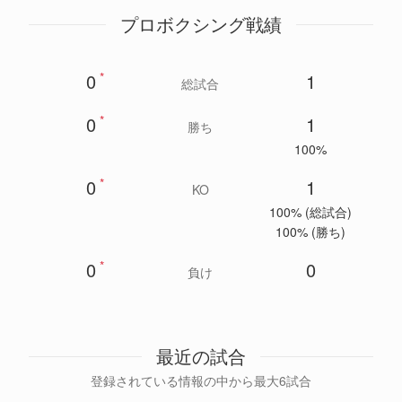
プロボクシング戦績
0
*
1
総試合
0
*
1
勝ち
100%
0
*
1
KO
100% (総試合)
100% (勝ち)
0
*
0
負け
最近の試合
登録されている情報の中から最大6試合