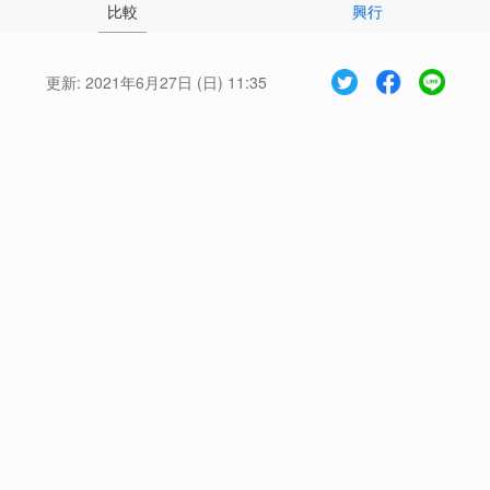
比較
興行
更新:
2021年6月27日 (日) 11:35