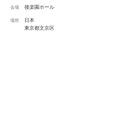
後楽園ホール
会場
日本
場所
東京都文京区