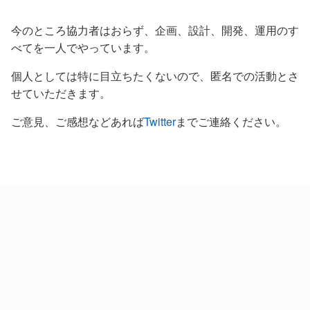
今のところ協力者はおらず、企画、設計、開発、運用のす
べてを一人でやっています。
個人としては特に目立ちたくないので、匿名での活動とさ
せていただきます。
ご意見、ご感想などあれば
Twitter
までご連絡ください。