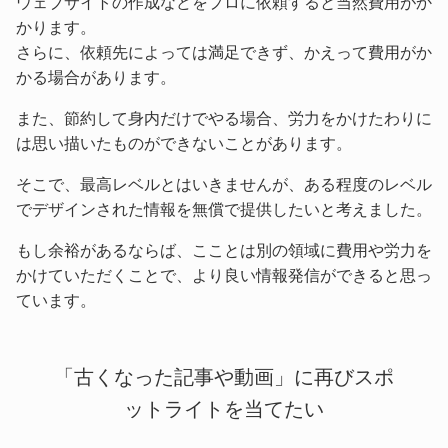
ウェブサイトの作成などをプロに依頼すると当然費用がか
かります。
さらに、依頼先によっては満足できず、かえって費用がか
かる場合があります。
また、節約して身内だけでやる場合、労力をかけたわりに
は思い描いたものができないことがあります。
そこで、最高レベルとはいきませんが、ある程度のレベル
でデザインされた情報を無償で提供したいと考えました。
もし余裕があるならば、こことは別の領域に費用や労力を
かけていただくことで、より良い情報発信ができると思っ
ています。
「古くなった記事や動画」に再びスポ
ットライトを当てたい