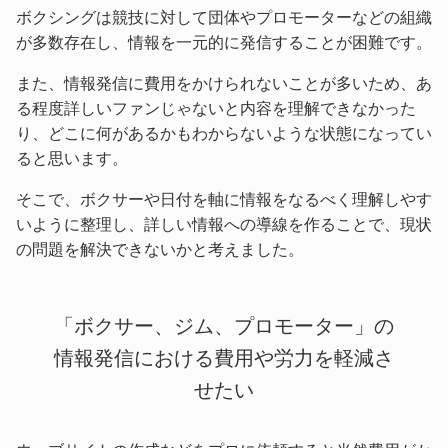
ボクシングは競技に対して団体やプロモーターなどの組織
が多数存在し、情報を一元的に発信することが困難です。
また、情報発信に費用をかけられないことが多いため、あ
る程度詳しいファンじゃないと内容を理解できなかった
り、どこに何があるかもわからないような状態になってい
ると思います。
そこで、ボクサーや日付を軸に情報をなるべく理解しやす
いように整理し、詳しい情報への導線を作ることで、現状
の問題を解決できないかと考えました。
「ボクサー、ジム、プロモーター」の
情報発信における費用や労力を軽減さ
せたい