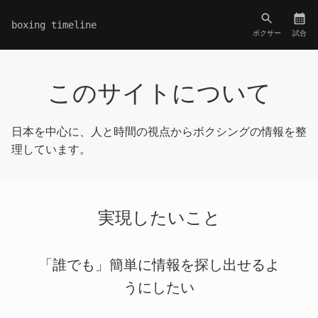
boxing timeline
ボクサー
試合
このサイトについて
日本を中心に、人と時間の視点からボクシングの情報を整
理しています。
実現したいこと
「誰でも」簡単に情報を探し出せるよ
うにしたい