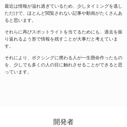
最近は情報が溢れ過ぎているため、少しタイミングを逃し
ただけで、ほとんど閲覧されない記事や動画がたくさんあ
ると思います。
それらに再びスポットライトを当てるためにも、過去を振
り返れるよう形で情報を残すことが大事だと考えていま
す。
それにより、ボクシングに携わる人が一生懸命作ったもの
を、少しでも多くの人の目に触れさせることができると思
っています。
開発者