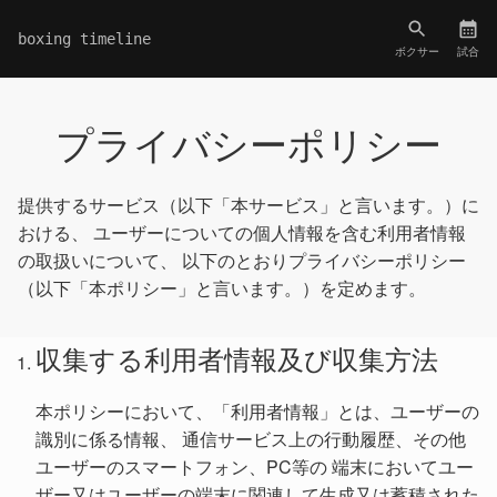
boxing timeline
ボクサー
試合
プライバシーポリシー
提供するサービス（以下「本サービス」と言います。）に
おける、 ユーザーについての個人情報を含む利用者情報
の取扱いについて、 以下のとおりプライバシーポリシー
（以下「本ポリシー」と言います。）を定めます。
収集する利用者情報及び収集方法
本ポリシーにおいて、「利用者情報」とは、ユーザーの
識別に係る情報、 通信サービス上の行動履歴、その他
ユーザーのスマートフォン、PC等の 端末においてユー
ザー又はユーザーの端末に関連して生成又は蓄積された