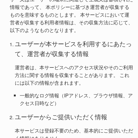
情報であって、 本ポリシーに基づき運営者が収集する
ものを意味するものとします。 本サービスにおいて運
営者が収集する利用者情報は、その収集方法に応じて、
以下のようなものとなります。
ユーザーが本サービスを利用するにあたっ
て、運営者が収集する情報
運営者は、本サービスへのアクセス状況やそのご利用
方法に関する情報を収集することがあります。 これ
には以下の情報が含まれます。
一般的なログ情報（IPアドレス、ブラウザ情報、ア
クセス日時など）
ユーザーからご提供いただく情報
本サービスは登録不要のため、基本的にご提供いただ