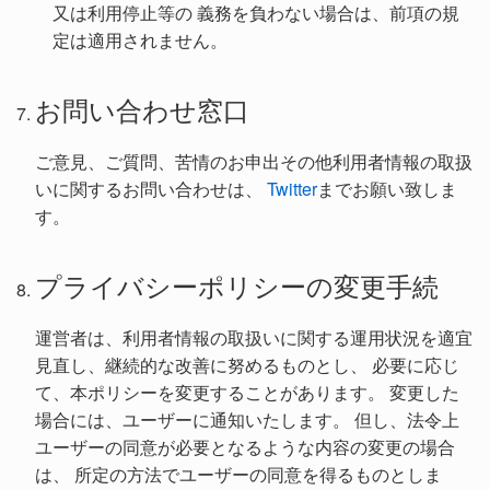
又は利用停止等の 義務を負わない場合は、前項の規
定は適用されません。
お問い合わせ窓口
ご意見、ご質問、苦情のお申出その他利用者情報の取扱
いに関するお問い合わせは、
Twitter
までお願い致しま
す。
プライバシーポリシーの変更手続
運営者は、利用者情報の取扱いに関する運用状況を適宜
見直し、継続的な改善に努めるものとし、 必要に応じ
て、本ポリシーを変更することがあります。 変更した
場合には、ユーザーに通知いたします。 但し、法令上
ユーザーの同意が必要となるような内容の変更の場合
は、 所定の方法でユーザーの同意を得るものとしま