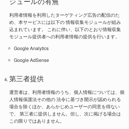
ジュールの有無
利用者情報を利用したターゲティング広告の配信のた
め、本サービスには以下の 情報収集モジュールが組み
込まれています。 これに伴い、以下のとおり情報収集
モジュール提供者への利用者情報の提供を行います。
Google Analytics
Google AdSense
第三者提供
運営者は、利用者情報のうち、個人情報については、個
人情報保護法その他の 法令に基づき開示が認められる
場合を除くほか、あらかじめユーザーの同意を得ない
で、 第三者に提供しません。但し、次に掲げる場合は
この限りではありません。