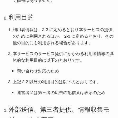
く情報はありません。
利用目的
利用者情報は、2-2 に定めるとおり本サービスの提供
のために利用されるほか、 2-3 に定めるとおり、その
他の目的にも利用される場合があります。
本サービスのサービス提供にかかわる利用者情報の具
体的な利用目的は以下のとおりです。
問い合わせ対応のため
上記 2-2 以外の利用目的は以下のとおりです。
運営者又は第三者の広告の配信又は表示のため
外部送信、第三者提供、情報収集モ