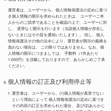
運営者は、ユーザーから、個人情報保護法の定めに基づ
き個人情報の開示を求められたときは、 ユーザーご本
人からのご請求であることを確認の上で、ユーザーに対
し、 遅滞なく開示を行います（当該個人情報が存在し
ないときにはその旨を通知いたします）。 但し、個人
情報保護法その他の法令により、運営者が開示の義務を
負わない場合は、 この限りではありません。なお、個
人情報の開示につきましては、 手数料（1件あたり
1,000円）を頂戴しておりますので、あらかじめご了承
ください。
個人情報の訂正及び利用停止等
運営者は、ユーザーから、(1)個人情報が真実でない
という理由によって 個人情報保護法の定めに基づき
その内容の訂正を求められた場合、 及び(2)あらかじ