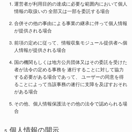
運営者が利用目的の達成に必要な範囲内において個人
情報の取扱いの 全部又は一部を委託する場合
合併その他の事由による事業の継承に伴って個人情報
が提供される場合
前項の定めに従って、情報収集モジュール提供者へ個
人情報が提供される場合
国の機関もしくは地方公共団体又はその委託を受けた
者が法令の定める事務を 遂行することに対して協力
する必要がある場合であって、 ユーザーの同意を得
ることによって当該事務の遂行に支障を及ぼすおそれ
がある場合
その他、個人情報保護法その他の法令で認められる場
合
個人情報の開示