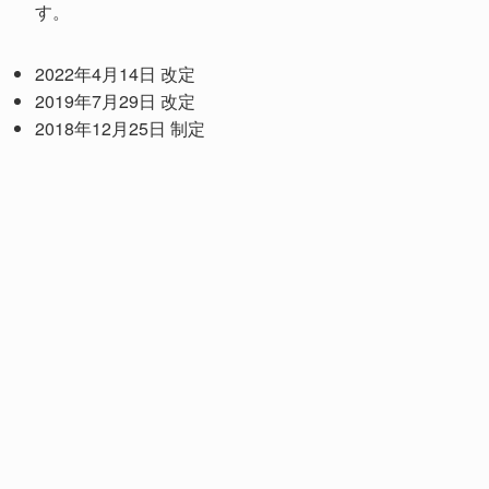
す。
2022年4月14日 改定
2019年7月29日 改定
2018年12月25日 制定