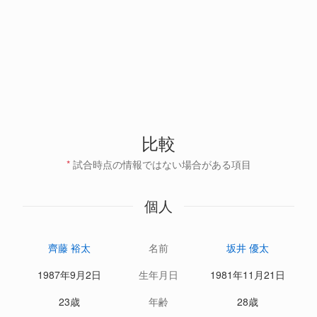
比較
*
試合時点の情報ではない場合がある項目
個人
齊藤 裕太
名前
坂井 優太
1987年9月2日
生年月日
1981年11月21日
23歳
年齢
28歳