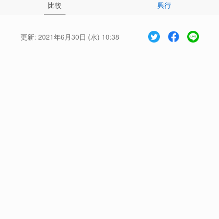
比較
興行
更新:
2021年6月30日 (水) 10:38