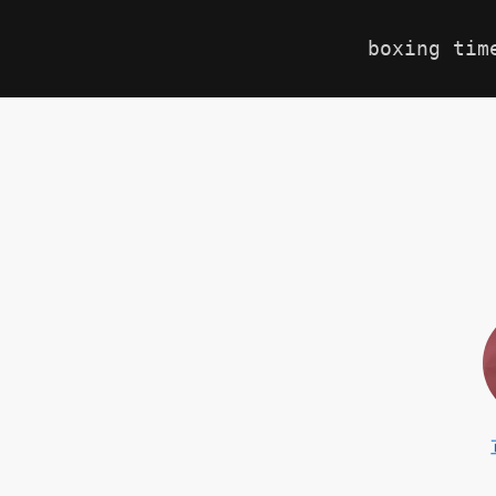
boxing tim