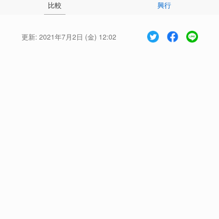
比較
興行
更新:
2021年7月2日 (金) 12:02