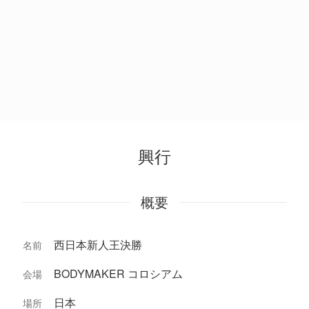
興行
概要
西日本新人王決勝
名前
BODYMAKER コロシアム
会場
日本
場所