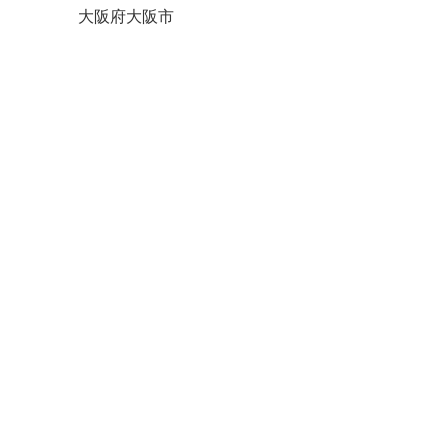
大阪府大阪市