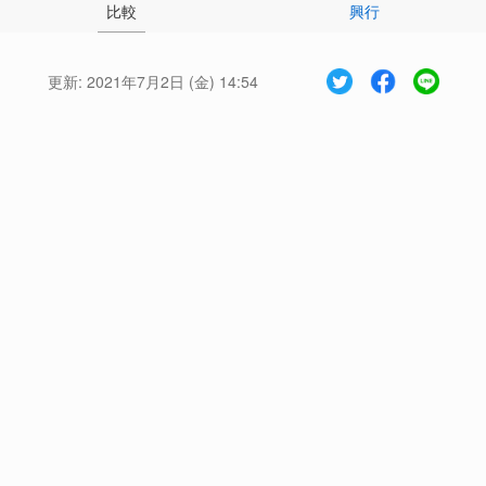
比較
興行
更新:
2021年7月2日 (金) 14:54