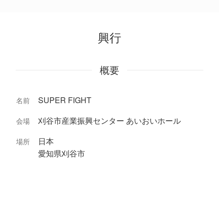
興行
概要
SUPER FIGHT
名前
刈谷市産業振興センター あいおいホール
会場
日本
場所
愛知県刈谷市