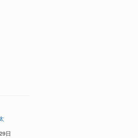
太
29日