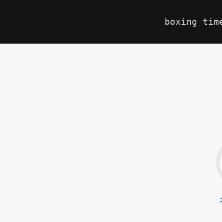
boxing tim