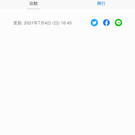
比較
興行
更新:
2021年7月4日 (日) 16:45