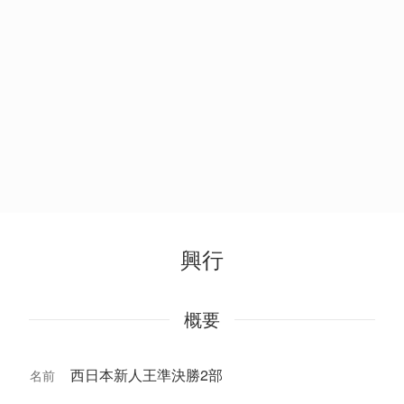
興行
概要
西日本新人王準決勝2部
名前