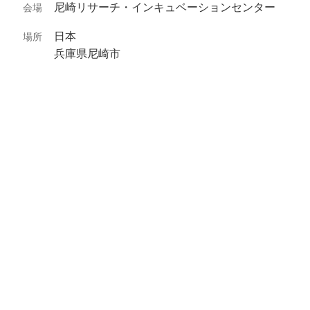
尼崎リサーチ・インキュベーションセンター
会場
日本
場所
兵庫県尼崎市