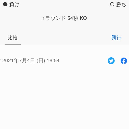
負け
勝ち
1ラウンド 54秒 KO
比較
興行
:
2021年7月4日 (日) 16:54