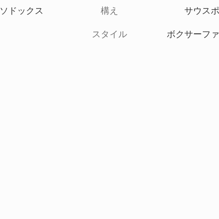
ソドックス
構え
サウス
スタイル
ボクサーフ