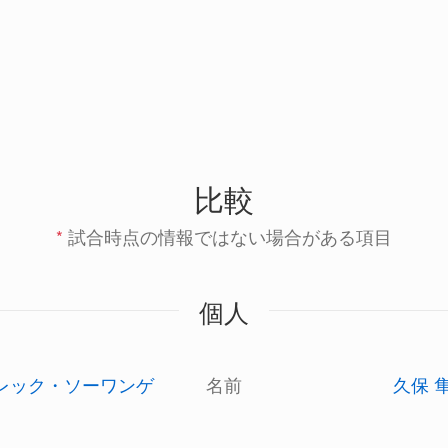
比較
*
試合時点の情報ではない場合がある項目
個人
レック・ソーワンゲ
名前
久保 