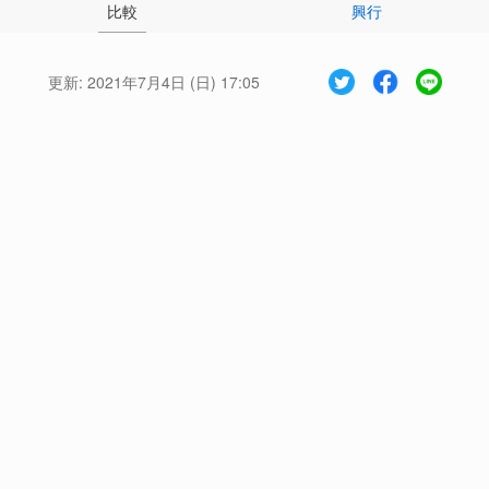
比較
興行
更新:
2021年7月4日 (日) 17:05