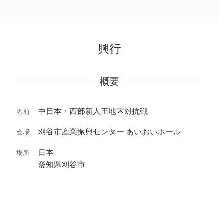
興行
概要
中日本・西部新人王地区対抗戦
名前
刈谷市産業振興センター あいおいホール
会場
日本
場所
愛知県刈谷市