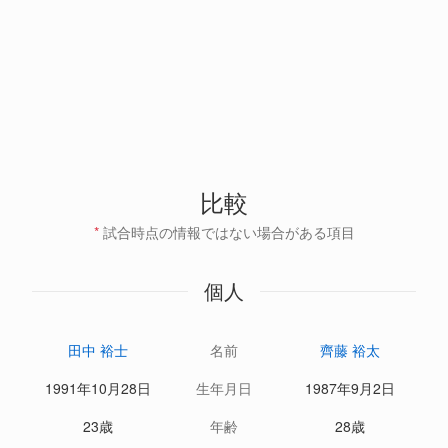
比較
*
試合時点の情報ではない場合がある項目
個人
田中 裕士
名前
齊藤 裕太
1991年10月28日
生年月日
1987年9月2日
23歳
年齢
28歳