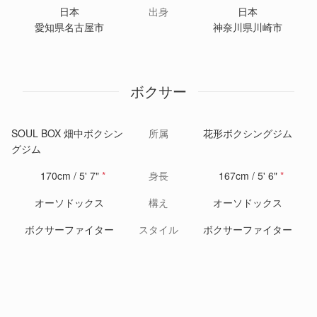
日本
出身
日本
愛知県名古屋市
神奈川県川崎市
ボクサー
SOUL BOX 畑中ボクシン
所属
花形ボクシングジム
グジム
170cm / 5' 7"
*
身長
167cm / 5' 6"
*
オーソドックス
構え
オーソドックス
ボクサーファイター
スタイル
ボクサーファイター