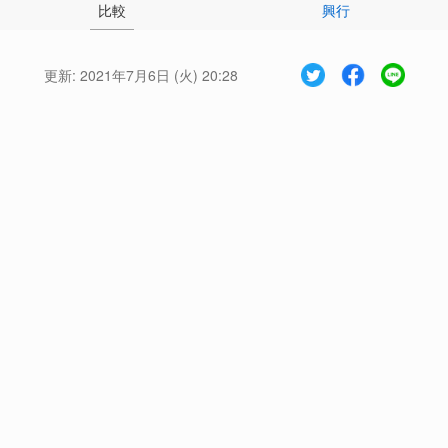
比較
興行
更新:
2021年7月6日 (火) 20:28