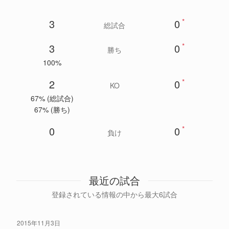
3
0
*
総試合
3
0
*
勝ち
100%
2
0
*
KO
67% (総試合)
67% (勝ち)
0
0
*
負け
最近の試合
登録されている情報の中から最大6試合
2015年11月3日