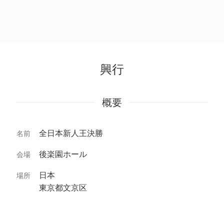
興行
概要
全日本新人王決勝
名前
後楽園ホール
会場
日本
場所
東京都文京区