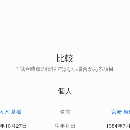
比較
*
試合時点の情報ではない場合がある項目
個人
々木 基樹
名前
宮崎 辰
5年10月27日
生年月日
1984年7