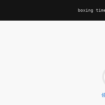
boxing tim