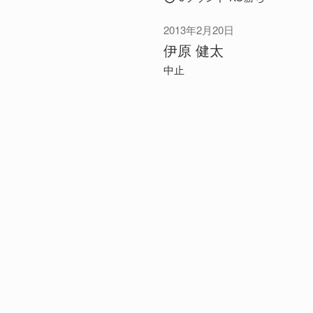
2013年2月20日
伊原 健太
中止