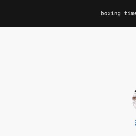
boxing tim