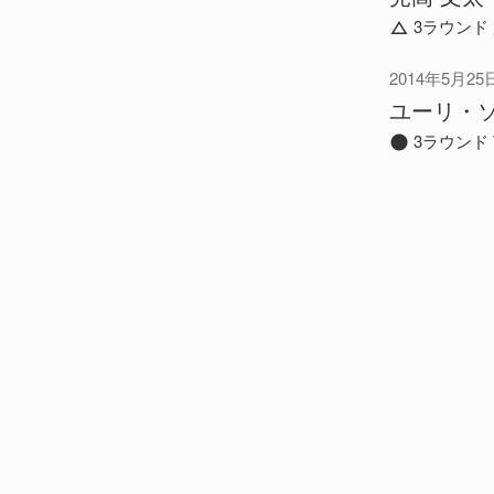
3ラウンド
2014年5月25
ユーリ・
3ラウンド 