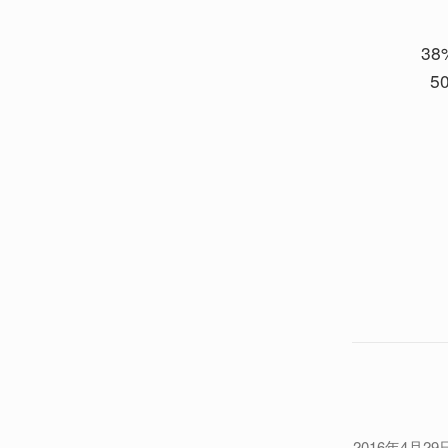
38
5
2016年4月29