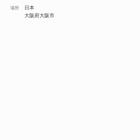
日本
場所
大阪府大阪市