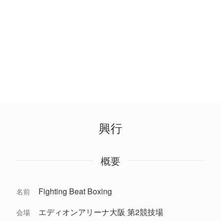
興行
概要
Fighting Beat Boxing
名前
エディオンアリーナ大阪 第2競技場
会場