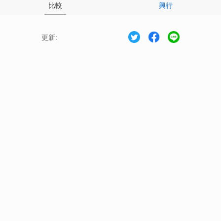
比較
興行
更新: