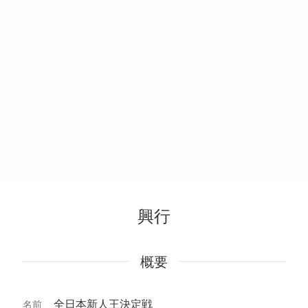
興行
概要
全日本新人王決定戦
名前