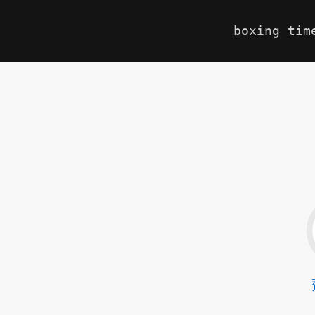
boxing tim