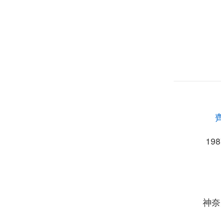
19
神奈