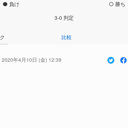
負け
勝ち
3-0 判定
ク
比較
:
2020年4月10日 (金) 12:39