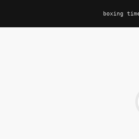
boxing tim