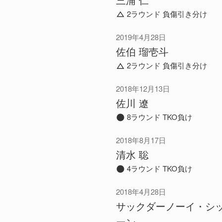
2ラウンド 負傷引き分け
2019年4月28日
佐伯 瑠壱斗
2ラウンド 負傷引き分け
2018年12月13日
佐川 遼
8ラウンド TKO負け
2018年8月17日
清水 聡
4ラウンド TKO負け
2018年4月28日
サックダーノーイ・シ
ーン