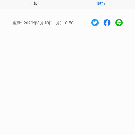
比較
興行
更新:
2020年8月10日 (月) 16:56