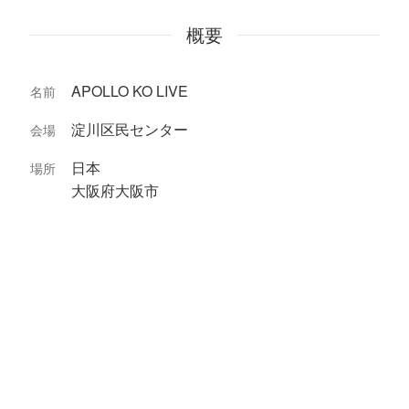
概要
APOLLO KO LIVE
名前
淀川区民センター
会場
日本
場所
大阪府大阪市