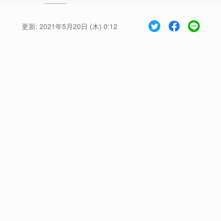
更新:
2021年5月20日 (木) 0:12