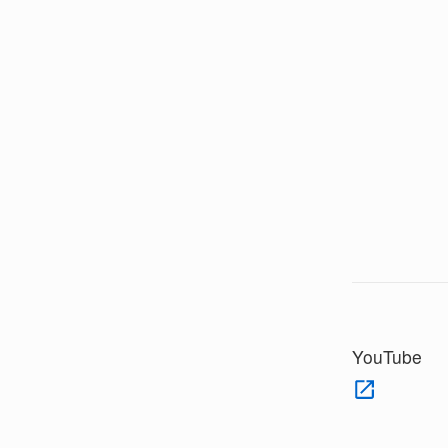
YouTube