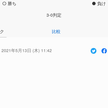
勝ち
負け
3-0判定
ク
比較
:
2021年5月13日 (木) 11:42