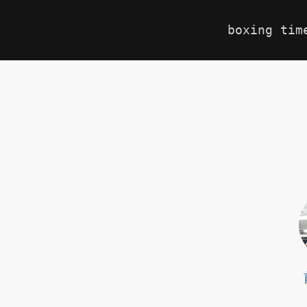
boxing tim