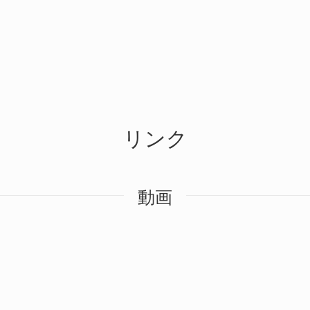
リンク
動画