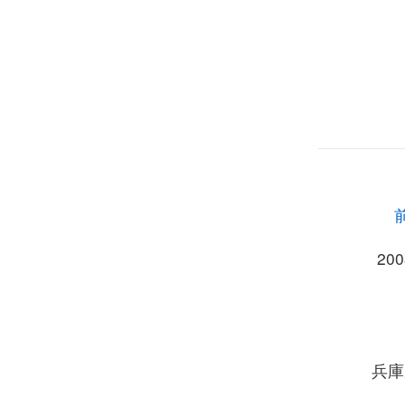
20
兵庫