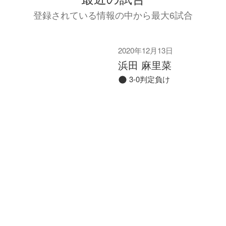
登録されている情報の中から最大6試合
2020年12月13日
浜田 麻里菜
3-0判定負け