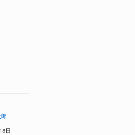
太郎
18日