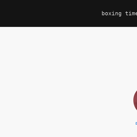
boxing tim