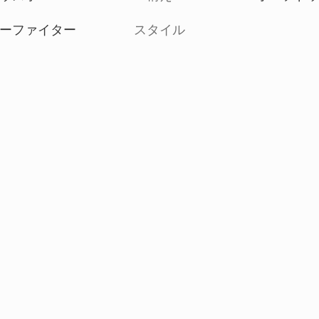
ーファイター
スタイル