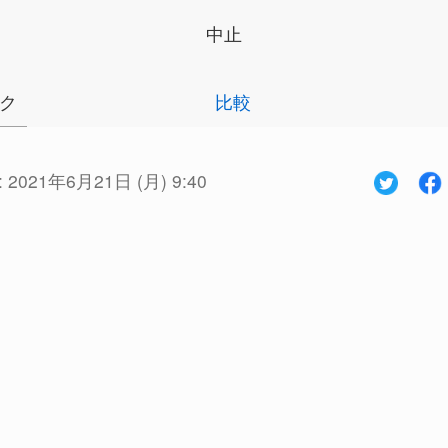
中止
ク
比較
:
2021年6月21日 (月) 9:40