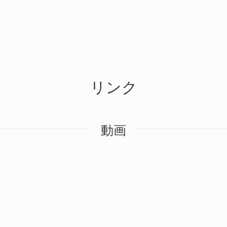
リンク
動画