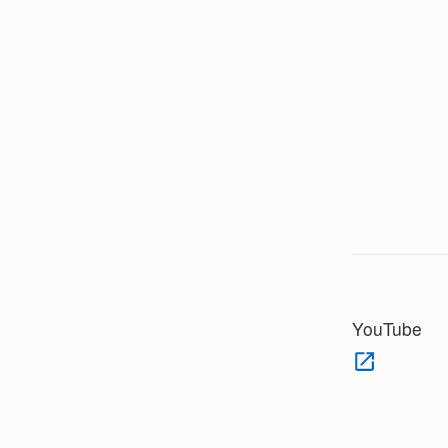
YouTube