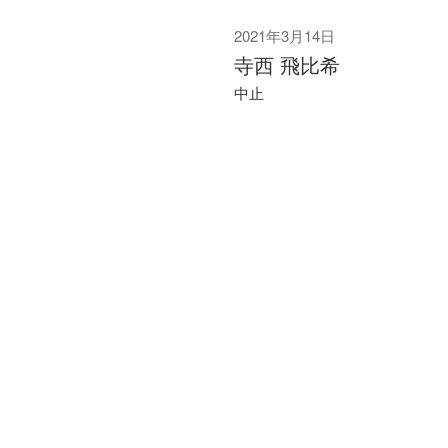
2021年3月14日
寺西 飛比希
中止