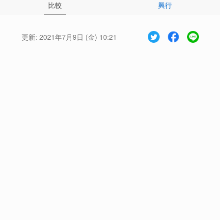
比較
興行
更新:
2021年7月9日 (金) 10:21