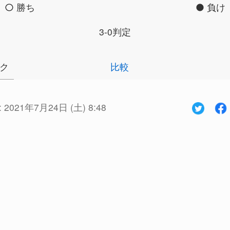
勝ち
負け
3-0判定
ク
比較
:
2021年7月24日 (土) 8:48