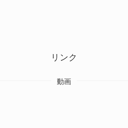
リンク
動画