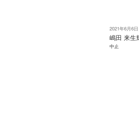
2021年6月6日
嶋田 来生
中止