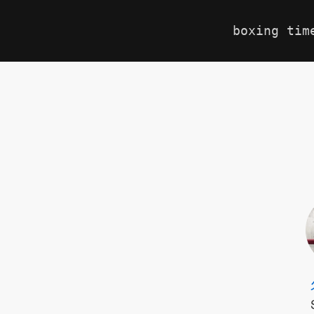
boxing tim