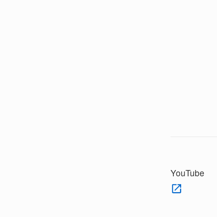
YouTube