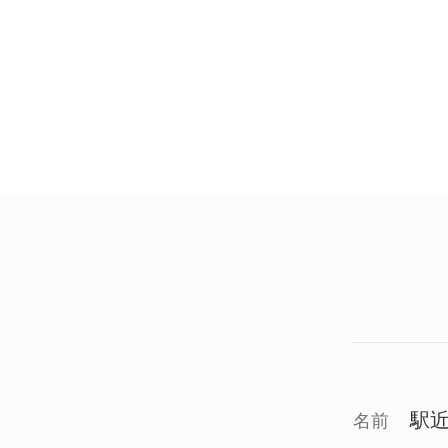
駅近
名前