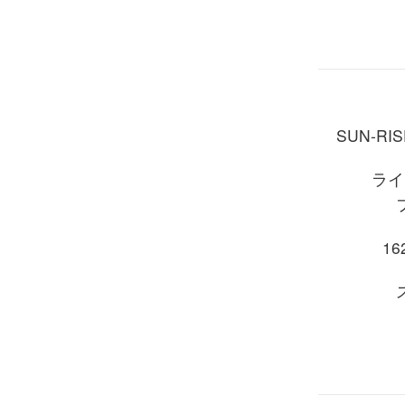
SUN-RIS
ライ
162