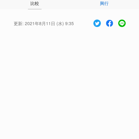
比較
興行
更新:
2021年8月11日 (水) 9:35