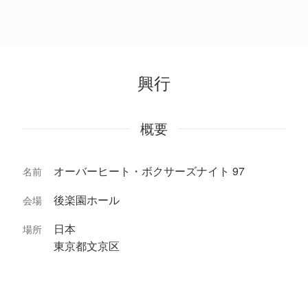
興行
概要
オーバーヒート・ボクサーズナイト 97
名前
後楽園ホール
会場
日本
場所
東京都文京区