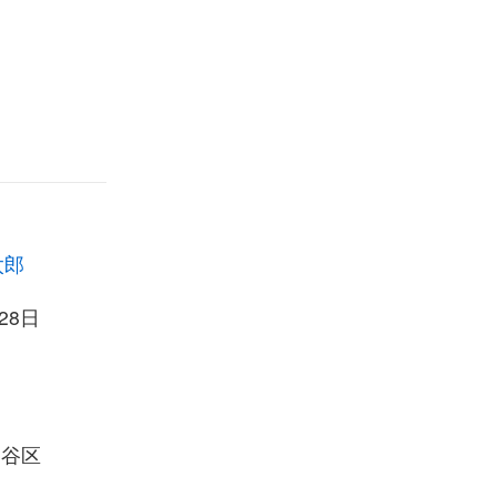
太郎
28日
田谷区