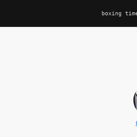
boxing tim