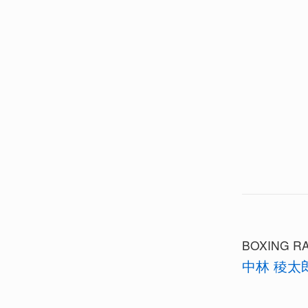
BOXING RA
中林 稜太郎