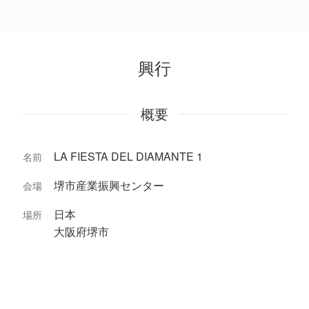
興行
概要
LA FIESTA DEL DIAMANTE 1
名前
堺市産業振興センター
会場
日本
場所
大阪府堺市