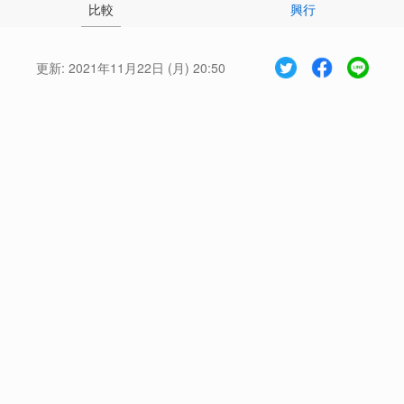
比較
興行
更新:
2021年11月22日 (月) 20:50