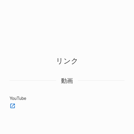
リンク
動画
YouTube