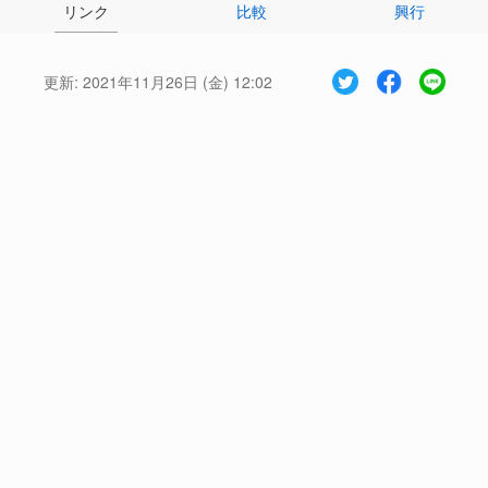
リンク
比較
興行
更新:
2021年11月26日 (金) 12:02