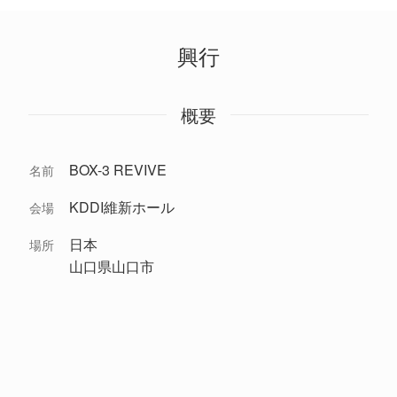
興行
概要
BOX-3 REVIVE
名前
KDDI維新ホール
会場
日本
場所
山口県山口市