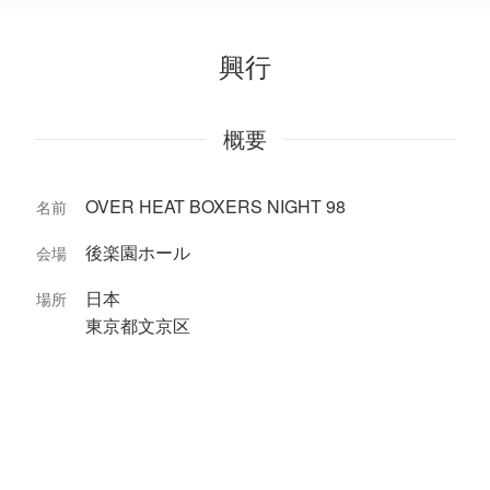
興行
概要
OVER HEAT BOXERS NIGHT 98
名前
後楽園ホール
会場
日本
場所
東京都文京区