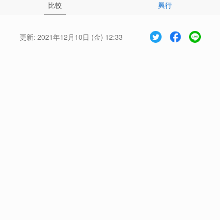
比較
興行
更新:
2021年12月10日 (金) 12:33