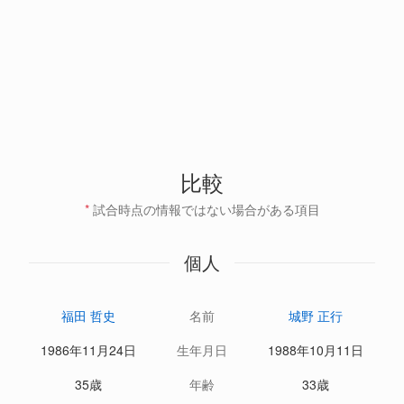
比較
*
試合時点の情報ではない場合がある項目
個人
福田 哲史
名前
城野 正行
1986年11月24日
生年月日
1988年10月11日
35歳
年齢
33歳