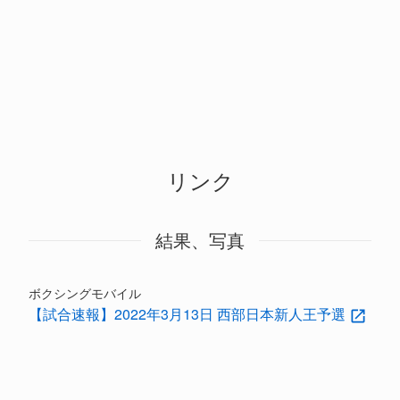
リンク
結果、写真
ボクシングモバイル
【試合速報】2022年3月13日 西部日本新人王予選