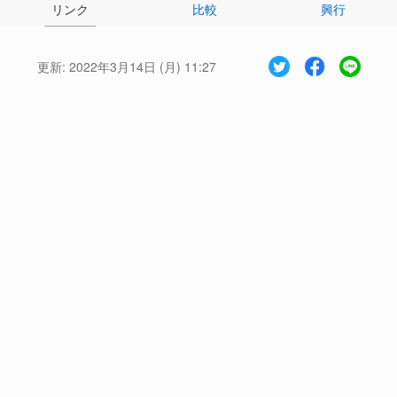
リンク
比較
興行
更新:
2022年3月14日 (月) 11:27