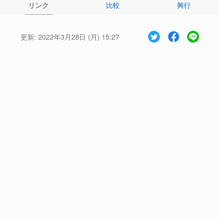
リンク
比較
興行
更新:
2022年3月28日 (月) 15:27