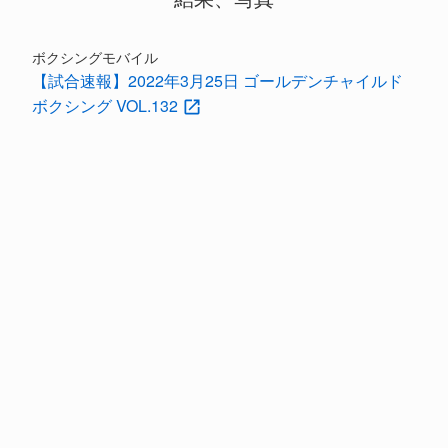
ボクシングモバイル
【試合速報】2022年3月25日 ゴールデンチャイルド
ボクシング VOL.132