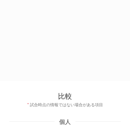
比較
*
試合時点の情報ではない場合がある項目
個人