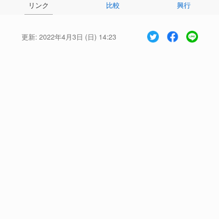
リンク
比較
興行
更新:
2022年4月3日 (日) 14:23