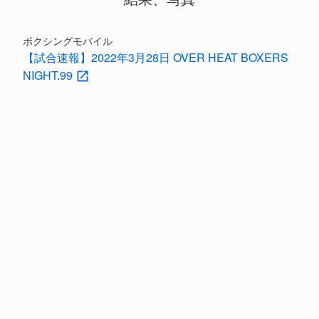
ボクシングモバイル
【試合速報】2022年3月28日 OVER HEAT BOXERS
NIGHT.99