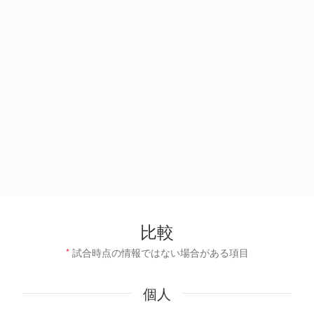
比較
*
試合時点の情報ではない場合がある項目
個人