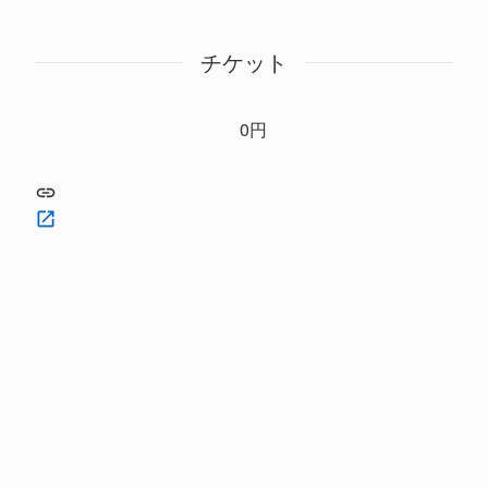
チケット
0円