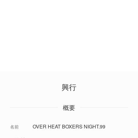
興行
概要
OVER HEAT BOXERS NIGHT.99
名前