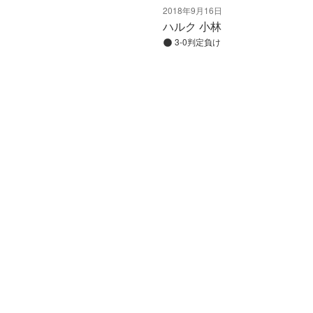
2018年9月16日
ハルク 小林
3-0判定負け