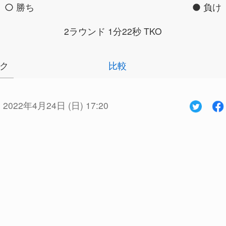
勝ち
負け
2ラウンド 1分22秒 TKO
ク
比較
:
2022年4月24日 (日) 17:20