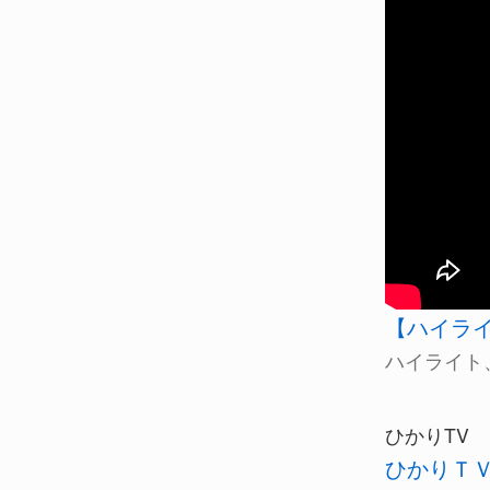
【ハイライト
ハイライト
ひかりTV
ひかりＴＶ