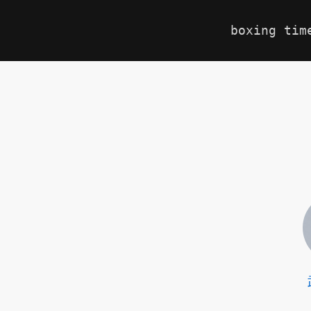
boxing tim