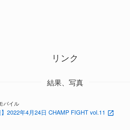
リンク
結果、写真
モバイル
022年4月24日 CHAMP FIGHT vol.11