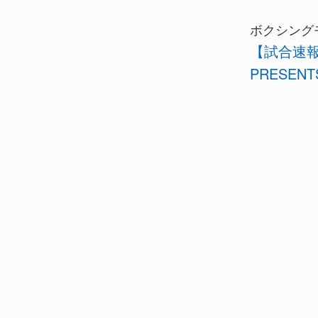
ボクシング
【試合速報
PRESENT