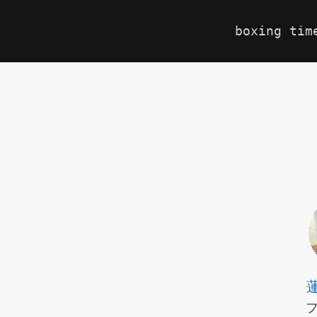
boxing tim