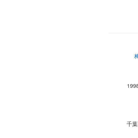
19
千葉