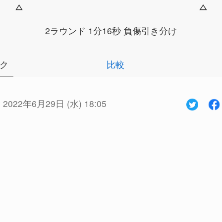
2ラウンド 1分16秒 負傷引き分け
ク
比較
:
2022年6月29日 (水) 18:05