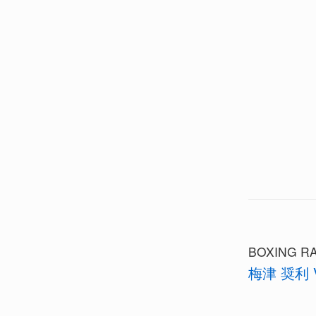
BOXING RA
梅津 奨利 