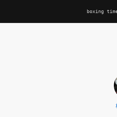
boxing tim