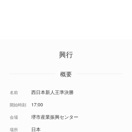
興行
概要
西日本新人王準決勝
名前
17:00
開始時刻
堺市産業振興センター
会場
日本
場所