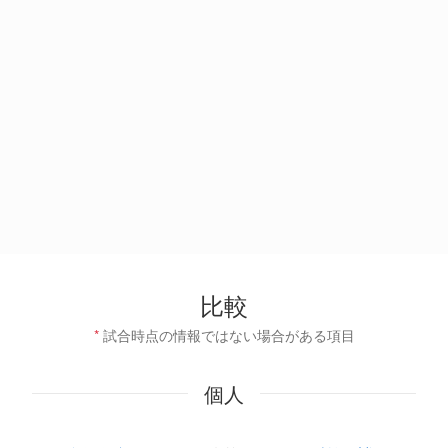
比較
*
試合時点の情報ではない場合がある項目
個人