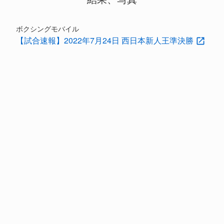
ボクシングモバイル
【試合速報】2022年7月24日 西日本新人王準決勝