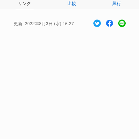
リンク
比較
興行
更新:
2022年8月3日 (水) 16:27