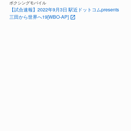
ボクシングモバイル
【試合速報】2022年9月3日 駅近ドットコムpresents
三田から世界へ19[WBO-AP]