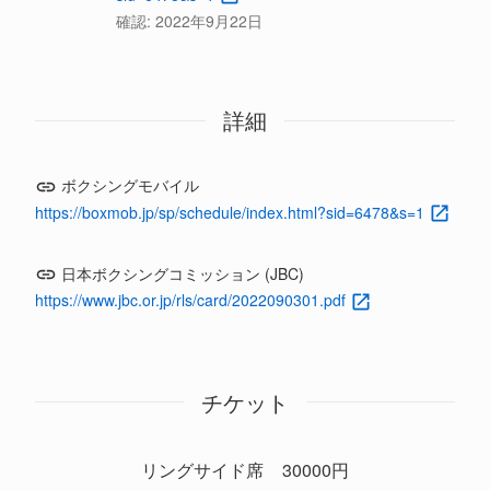
確認:
2022年9月22日
詳細
ボクシングモバイル
https://boxmob.jp/sp/schedule/index.html?sid=6478&s=1
日本ボクシングコミッション (JBC)
https://www.jbc.or.jp/rls/card/2022090301.pdf
チケット
リングサイド席
30000円