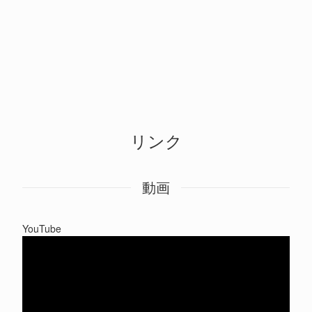
リンク
動画
YouTube