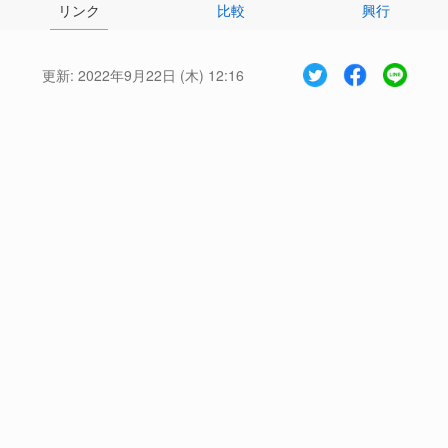
リンク
比較
興行
更新:
2022年9月22日 (木) 12:16