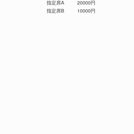
指定席A
20000円
指定席B
10000円