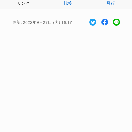
リンク
比較
興行
更新:
2022年9月27日 (火) 16:17