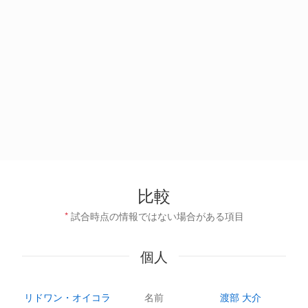
比較
*
試合時点の情報ではない場合がある項目
個人
リドワン・オイコラ
名前
渡部 大介