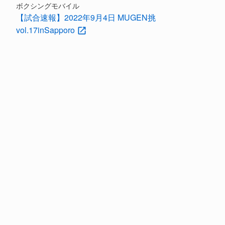
ボクシングモバイル
【試合速報】2022年9月4日 MUGEN挑
vol.17inSapporo