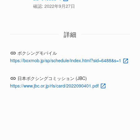
確認:
2022年9月27日
詳細
ボクシングモバイル
https://boxmob.jp/sp/schedule/index.html?sid=6488&s=1
日本ボクシングコミッション (JBC)
https://www.jbc.or.jp/rls/card/2022090401.pdf