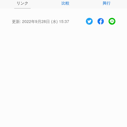
リンク
比較
興行
更新:
2022年9月28日 (水) 15:37