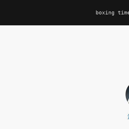
boxing tim