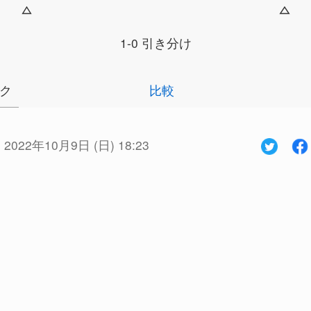
1-0 引き分け
ク
比較
:
2022年10月9日 (日) 18:23