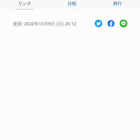
リンク
比較
興行
更新:
2022年10月9日 (日) 20:12