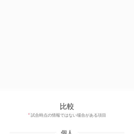
比較
*
試合時点の情報ではない場合がある項目
個人