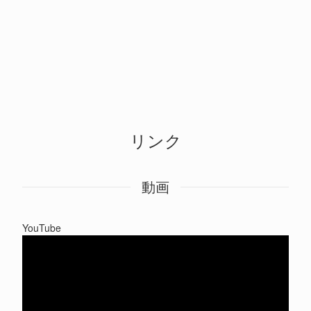
リンク
動画
YouTube