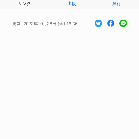
リンク
比較
興行
更新:
2022年10月28日 (金) 16:36