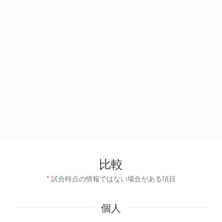
比較
*
試合時点の情報ではない場合がある項目
個人