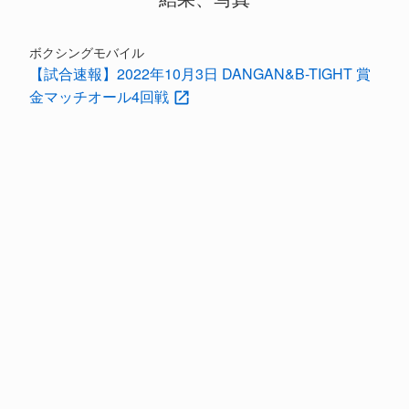
ボクシングモバイル
【試合速報】2022年10月3日 DANGAN&B-TIGHT 賞
金マッチオール4回戦