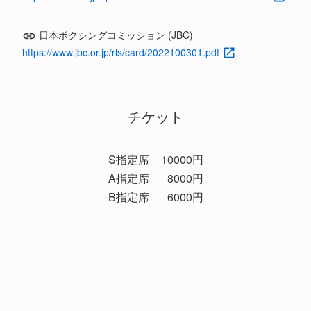
日本ボクシングコミッション (JBC)
https://www.jbc.or.jp/rls/card/2022100301.pdf
チケット
S指定席
10000円
A指定席
8000円
B指定席
6000円