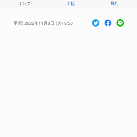
リンク
比較
興行
更新:
2022年11月8日 (火) 9:56