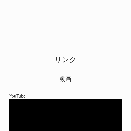
リンク
動画
YouTube