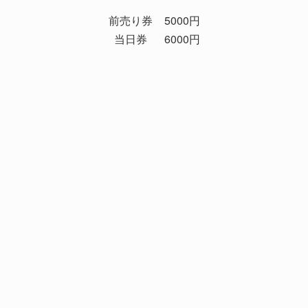
前売り券
5000円
当日券
6000円