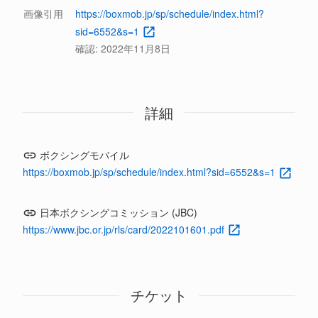
画像引用
https://boxmob.jp/sp/schedule/index.html?
sid=6552&s=1
確認:
2022年11月8日
詳細
ボクシングモバイル
https://boxmob.jp/sp/schedule/index.html?sid=6552&s=1
日本ボクシングコミッション (JBC)
https://www.jbc.or.jp/rls/card/2022101601.pdf
チケット