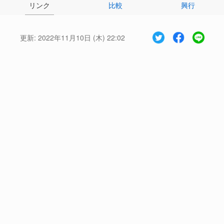
リンク
比較
興行
更新:
2022年11月10日 (木) 22:02