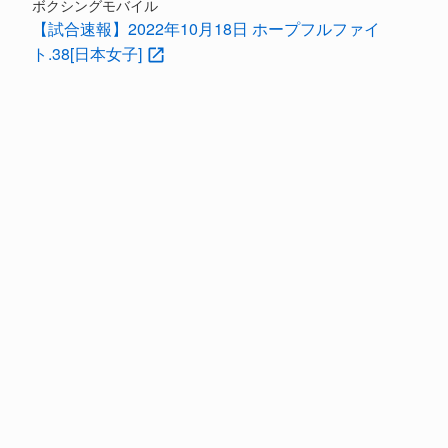
ボクシングモバイル
【試合速報】2022年10月18日 ホープフルファイ
ト.38[日本女子]