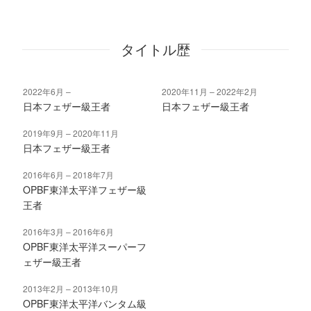
タイトル歴
2022年6月
2020年11月
2022年2月
日本フェザー級王者
日本フェザー級王者
2019年9月
2020年11月
日本フェザー級王者
2016年6月
2018年7月
OPBF東洋太平洋フェザー級
王者
2016年3月
2016年6月
OPBF東洋太平洋スーパーフ
ェザー級王者
2013年2月
2013年10月
OPBF東洋太平洋バンタム級