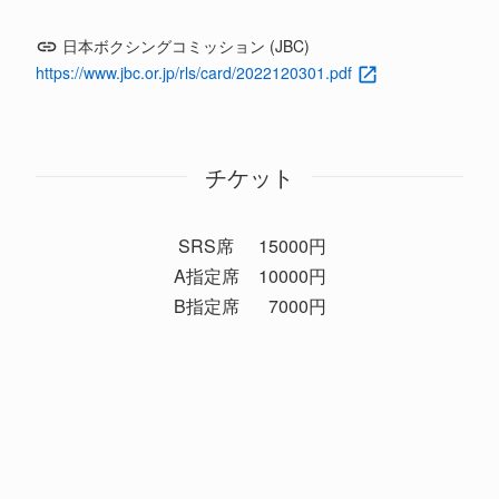
日本ボクシングコミッション (JBC)
https://www.jbc.or.jp/rls/card/2022120301.pdf
チケット
SRS席
15000円
A指定席
10000円
B指定席
7000円