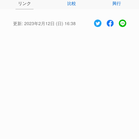
リンク
比較
興行
更新:
2023年2月12日 (日) 16:38