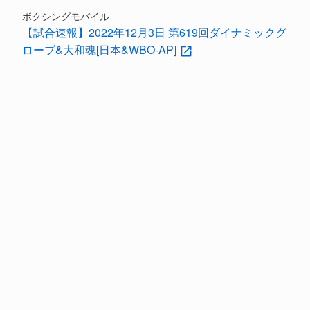
ボクシングモバイル
【試合速報】2022年12月3日 第619回ダイナミックグ
ローブ&大和魂[日本&WBO-AP]