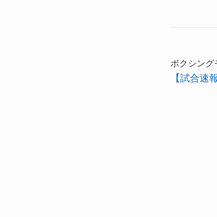
ボクシング
【試合速報】