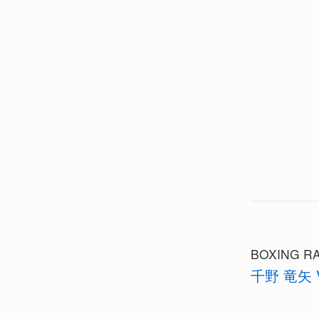
BOXING RA
千野 竜矢 