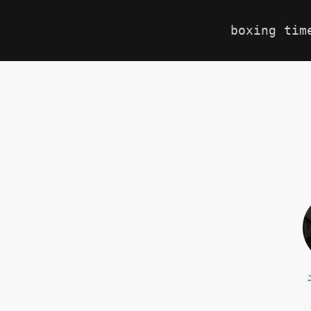
boxing tim