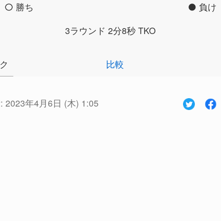
勝ち
負け
3ラウンド 2分8秒 TKO
ク
比較
:
2023年4月6日 (木) 1:05