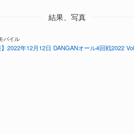
結果、写真
モバイル
2022年12月12日 DANGANオール4回戦2022 Vol