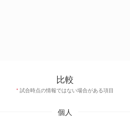
比較
*
試合時点の情報ではない場合がある項目
個人