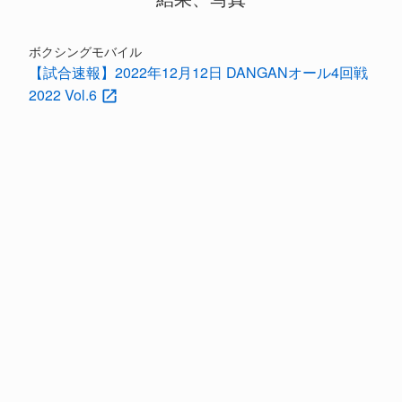
ボクシングモバイル
【試合速報】2022年12月12日 DANGANオール4回戦
2022 Vol.6