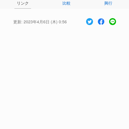
リンク
比較
興行
更新:
2023年4月6日 (木) 0:56