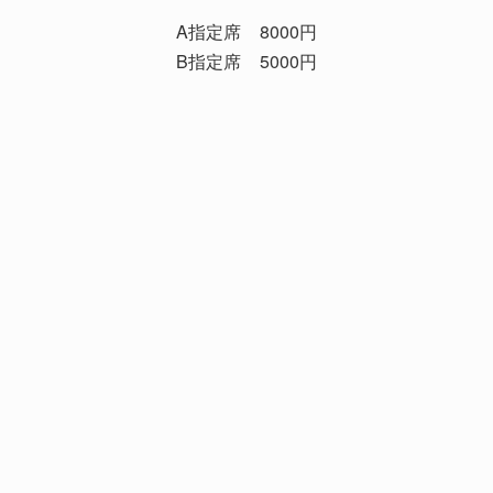
A指定席
8000円
B指定席
5000円