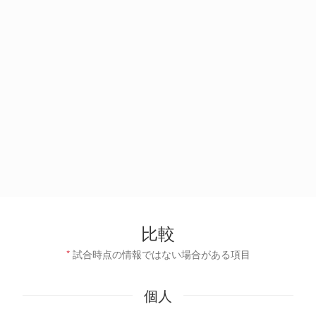
比較
*
試合時点の情報ではない場合がある項目
個人