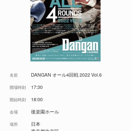
DANGAN オール4回戦 2022 Vol.6
名前
17:30
開場時刻
18:00
開始時刻
後楽園ホール
会場
日本
場所