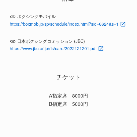
ボクシングモバイル
https://boxmob.jp/sp/schedule/index.html?sid=6624&s=1
日本ボクシングコミッション (JBC)
https://www.jbc.or.jp/rls/card/2022121201.pdf
チケット
A指定席
8000円
B指定席
5000円