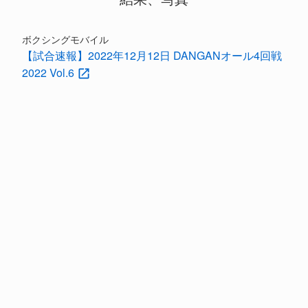
ボクシングモバイル
【試合速報】2022年12月12日 DANGANオール4回戦
2022 Vol.6