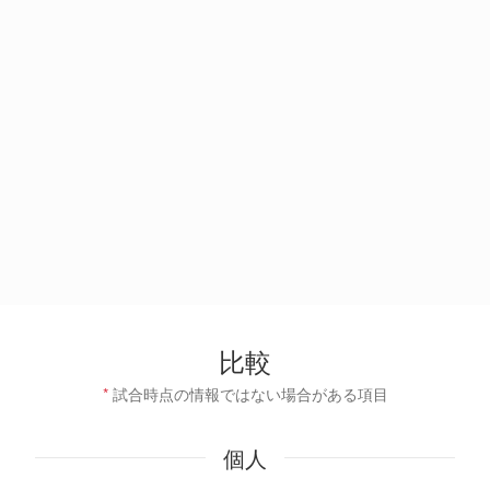
比較
*
試合時点の情報ではない場合がある項目
個人