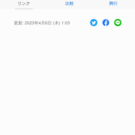
リンク
比較
興行
更新:
2023年4月6日 (木) 1:03